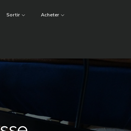
Sortir
Acheter
sse