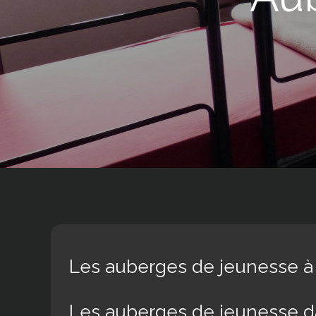
Les auberges de jeunesse 
Les auberges de jeunesse d