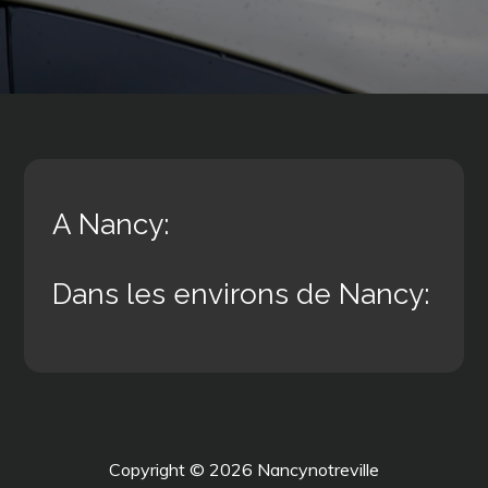
A Nancy:
Dans les environs de Nancy:
Copyright © 2026
Nancynotreville