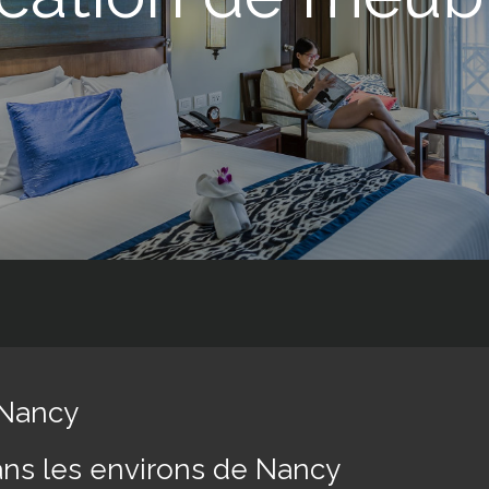
 Nancy
ans les environs de Nancy