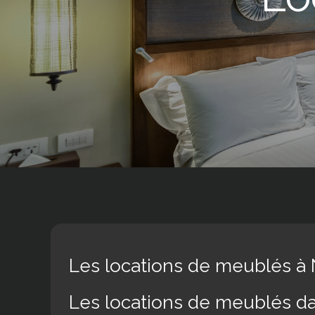
Les locations de meublés à
Les locations de meublés d