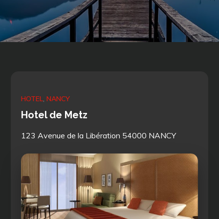
HOTEL
NANCY
Hotel de Metz
123 Avenue de la Libération 54000 NANCY