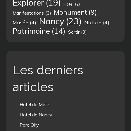
Explorer
(19)
Hotel
(2)
Monument
(9)
Manifestations
(3)
Nancy
(23)
Musée
(4)
Nature
(4)
Patrimoine
(14)
Sortir
(3)
Les derniers
articles
Hotel de Metz
Hotel de Nancy
Parc Olry