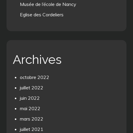
Musée de l’école de Nancy
Eglise des Cordeliers
Archives
octobre 2022
juillet 2022
juin 2022
mai 2022
mars 2022
juillet 2021