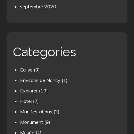
septembre 2020
Categories
Eglise
(3)
Environs de Nancy
(1)
Explorer
(19)
Hotel
(2)
Manifestations
(3)
Monument
(9)
Musée
(4)