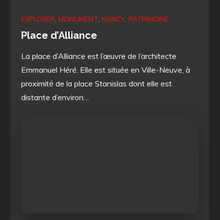
EXPLORER
MONUMENT
NANCY
PATRIMOINE
Place d’Alliance
La place d’Alliance est l’œuvre de l’architecte
Emmanuel Héré. Elle est située en Ville-Neuve, à
proximité de la place Stanislas dont elle est
distante d’environ…