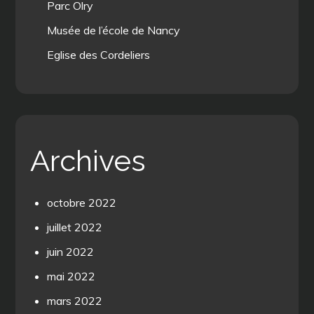
Parc Olry
Musée de l’école de Nancy
Eglise des Cordeliers
Archives
octobre 2022
juillet 2022
juin 2022
mai 2022
mars 2022