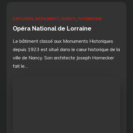
EXPLORER
MONUMENT
NANCY
PATRIMOINE
Opéra National de Lorraine
Le bâtiment classé aux Monuments Historiques
depuis 1923 est situé dans le cœur historique de la
ville de Nancy. Son architecte Joseph Hornecker
fait le…