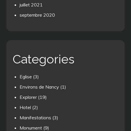
juillet 2021
septembre 2020
Categories
Eglise
(3)
Environs de Nancy
(1)
Explorer
(19)
Hotel
(2)
Manifestations
(3)
Monument
(9)