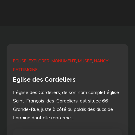
EGLISE
EXPLORER
MONUMENT
MUSÉE
NANCY
PATRIMOINE
Eglise des Cordeliers
L’église des Cordeliers, de son nom complet église
Saint-François-des-Cordeliers, est située 66
Grande-Rue, juste à côté du palais des ducs de
Lorraine dont elle renferme…