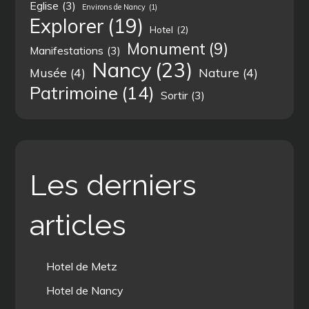
Eglise
(3)
Environs de Nancy
(1)
Explorer
(19)
Hotel
(2)
Monument
(9)
Manifestations
(3)
Nancy
(23)
Musée
(4)
Nature
(4)
Patrimoine
(14)
Sortir
(3)
Les derniers
articles
Hotel de Metz
Hotel de Nancy