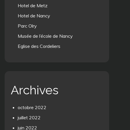
Hotel de Metz
Hotel de Nancy
Parc Olry
Musée de l’école de Nancy
Eglise des Cordeliers
Archives
octobre 2022
juillet 2022
juin 2022