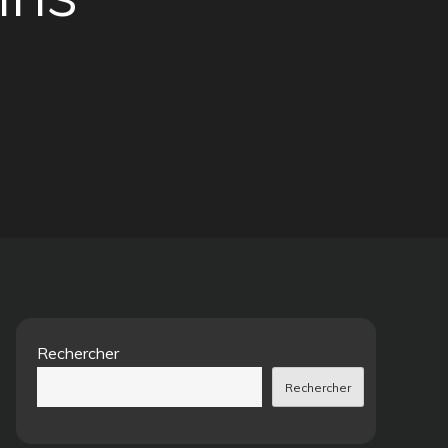
Rechercher
Rechercher