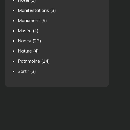
Hotel
(2)
Manifestations
(3)
Monument
(9)
Musée
(4)
Nancy
(23)
Nature
(4)
Patrimoine
(14)
Sortir
(3)