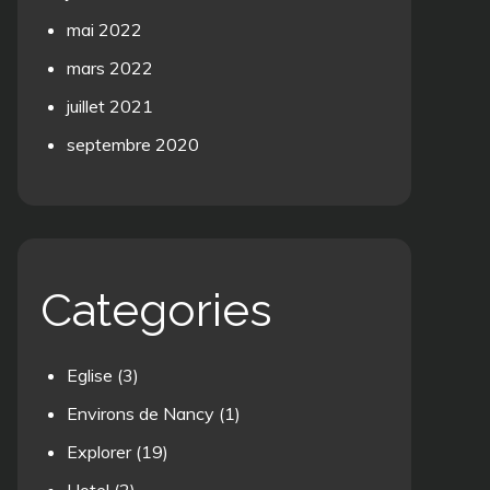
mai 2022
mars 2022
juillet 2021
septembre 2020
Categories
Eglise
(3)
Environs de Nancy
(1)
Explorer
(19)