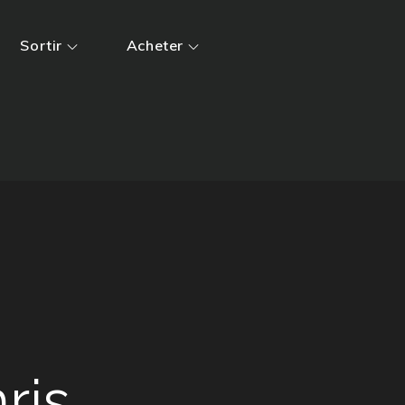
Sortir
Acheter
ris