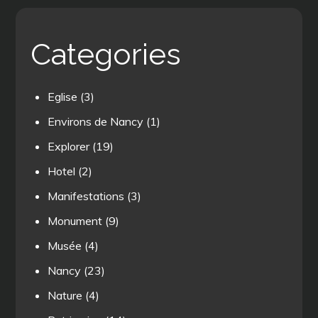
Categories
Eglise
(3)
Environs de Nancy
(1)
Explorer
(19)
Hotel
(2)
Manifestations
(3)
Monument
(9)
Musée
(4)
Nancy
(23)
Nature
(4)