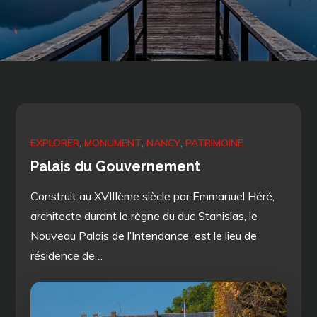
EXPLORER
MONUMENT
NANCY
PATRIMOINE
Palais du Gouvernement
Construit au XVIIIème siècle par Emmanuel Héré,
architecte durant le règne du duc Stanislas, le
Nouveau Palais de l’Intendance est le lieu de
résidence de…