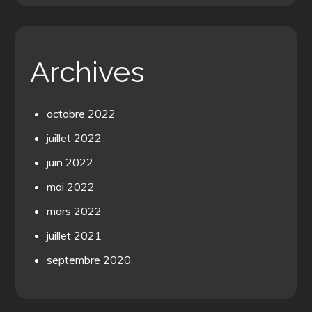
Archives
octobre 2022
juillet 2022
juin 2022
mai 2022
mars 2022
juillet 2021
septembre 2020