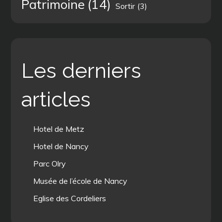
Patrimoine
(14)
Sortir
(3)
Les derniers
articles
Hotel de Metz
Hotel de Nancy
Parc Olry
Musée de l’école de Nancy
Eglise des Cordeliers